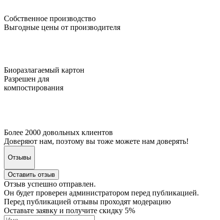
Собственное
производство
Выгодные цены от производителя
Биоразлагаемый
картон
Разрешен для
компостирования
Более 2000
довольных клиентов
Доверяют нам, поэтому вы тоже можете нам доверять!
Отзывы
Оставить отзыв
Отзыв успешно отправлен.
Он будет проверен администратором перед публикацией.
Перед публикацией отзывы проходят модерацию
Оставьте заявку и получите скидку 5%