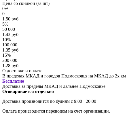
Цена со скидкой (за шт)
0%
0
1.50 руб
5%
50 000
1.43 руб
10%
100 000
1.35 руб
15%
200 000
1.28 руб
О доставке и оплате
В пределах МКАД и городов Подмосковья на МКАД до 2х км
Бесплатно
Доставка за пределы МКАД и дальнее Подмосковье
Оговаривается отдельно
Доставка производится по будням с 9:00 - 20:00
Оплата производится переводом на счет организации.