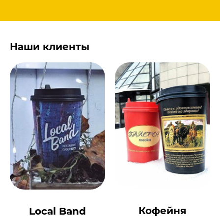
Наши клиенты
Кофейня
Local Band