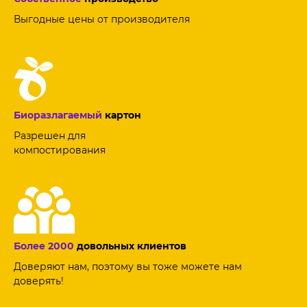
Выгодные цены от производителя
Биоразлагаемый
картон
Разрешен для
компостирования
Более 2000
довольных клиентов
Доверяют нам, поэтому вы тоже можете нам
доверять!