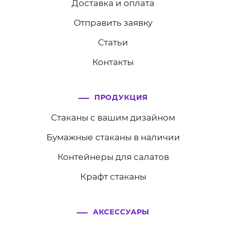
Доставка и оплата
Отправить заявку
Статьи
Контакты
ПРОДУКЦИЯ
Стаканы с вашим дизайном
Бумажные стаканы в наличии
Контейнеры для салатов
Крафт стаканы
АКСЕССУАРЫ