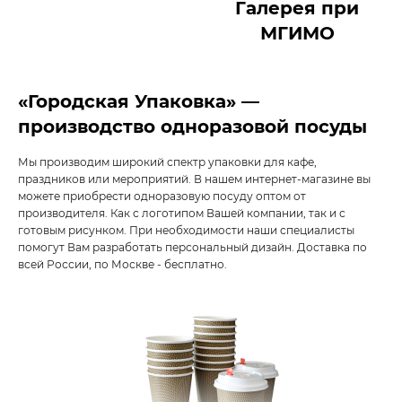
Галерея при
МГИМО
«Городская Упаковка» —
производство одноразовой посуды
Мы производим широкий спектр упаковки для кафе,
праздников или мероприятий. В нашем интернет-магазине вы
можете приобрести одноразовую посуду оптом от
производителя. Как с логотипом Вашей компании, так и с
готовым рисунком. При необходимости наши специалисты
помогут Вам разработать персональный дизайн. Доставка по
всей России, по Москве - бесплатно.