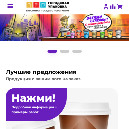
Лучшие предложения
Продукция с вашим лого на заказ