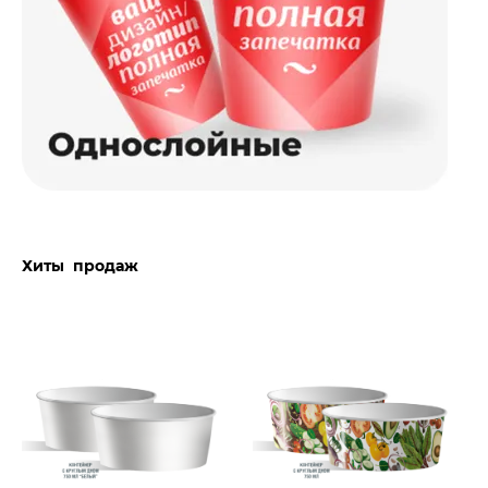
Хиты продаж