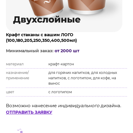
Крафт стаканы с вашим ЛОГО
(100,180,205,250,350,400,500мл)
Минимальный заказ:
от 2000 шт
материал
крафт-картон
назначение/
для горячих напитков, для холодных
применение
напитков, с логотипом, для кофе, на
вынос
цвет
с логотипом
Возможно нанесение
индивидуального
дизайна.
ОТПРАВИТЬ ЗАЯВКУ