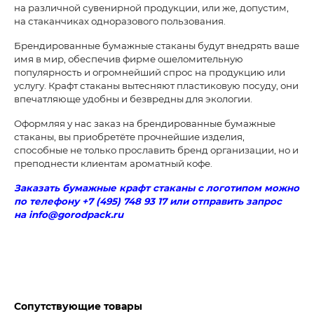
на различной сувенирной продукции, или же, допустим,
на стаканчиках одноразового пользования.
Брендированные бумажные стаканы будут внедрять ваше
имя в мир, обеспечив фирме ошеломительную
популярность и огромнейший спрос на продукцию или
услугу. Крафт стаканы вытесняют пластиковую посуду, они
впечатляюще удобны и безвредны для экологии.
Оформляя у нас заказ на брендированные бумажные
стаканы, вы приобретёте прочнейшие изделия,
способные не только прославить бренд организации, но и
преподнести клиентам ароматный кофе.
Заказать бумажные крафт стаканы с логотипом можно
по телефону +7 (495) 748 93 17 или отправить запрос
на info@gorodpack.ru
Сопутствующие товары