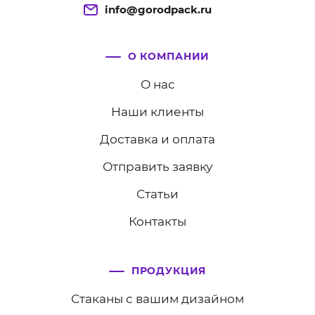
info@gorodpack.ru
О КОМПАНИИ
О нас
Наши клиенты
Доставка и оплата
Отправить заявку
Статьи
Контакты
ПРОДУКЦИЯ
Стаканы с вашим дизайном