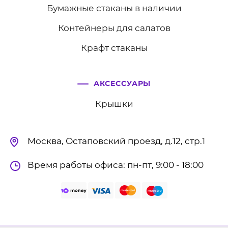
Бумажные стаканы в наличии
Контейнеры для салатов
Крафт стаканы
АКСЕССУАРЫ
Крышки
Москва, Остаповский проезд, д.12, стр.1
Время работы офиса: пн-пт, 9:00 - 18:00