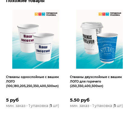
Похожие товары
Стаканы однослойные с вашим
Стаканы двухслойные с вашим
ЛОГО
ЛОГО для горячего
(100,180,205,250,350,400,500мл)
(250,350,400,500мл)
5 руб
5.50 руб
мин. заказ - 1 упаковка (
1
шт)
мин. заказ - 1 упаковка (
1
шт)