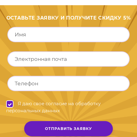
ОСТАВЬТЕ ЗАЯВКУ И ПОЛУЧИТЕ СКИДКУ 5%
Я даю свое согласие на обработку
персональных данных
ОТПРАВИТЬ ЗАЯВКУ