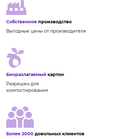
Собственное
производство
Выгодные цены от производителя
Биоразлагаемый
картон
Разрешен для
компостирования
Более 2000
довольных клиентов