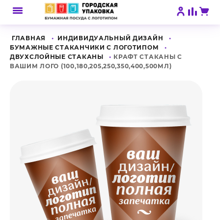
ГЛАВНАЯ
ИНДИВИДУАЛЬНЫЙ ДИЗАЙН
БУМАЖНЫЕ СТАКАНЧИКИ С ЛОГОТИПОМ
ДВУХСЛОЙНЫЕ СТАКАНЫ
КРАФТ СТАКАНЫ С
ВАШИМ ЛОГО (100,180,205,250,350,400,500МЛ)