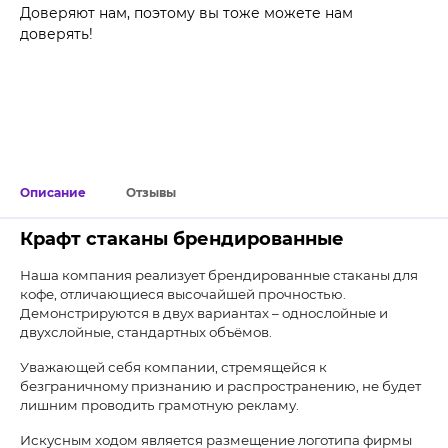
Доверяют нам, поэтому вы тоже можете нам
доверять!
Описание
Отзывы
Крафт стаканы брендированные
Наша компания реализует брендированные стаканы для
кофе, отличающиеся высочайшей прочностью.
Демонстрируются в двух вариантах – однослойные и
двухслойные, стандартных объёмов.
Уважающей себя компании, стремящейся к
безграничному признанию и распространению, не будет
лишним проводить грамотную рекламу.
Искусным ходом является размещение логотипа фирмы