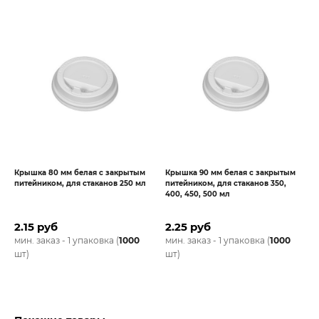
Крышка 80 мм белая с закрытым
Крышка 90 мм белая с закрытым
питейником, для стаканов 250 мл
питейником, для стаканов 350,
400, 450, 500 мл
2.15 руб
2.25 руб
мин. заказ - 1 упаковка (
1000
мин. заказ - 1 упаковка (
1000
шт)
шт)