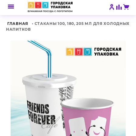
ГЛАВНАЯ
СТАКАНЫ 100, 180, 205 МЛ ДЛЯ ХОЛОДНЫХ
НАПИТКОВ