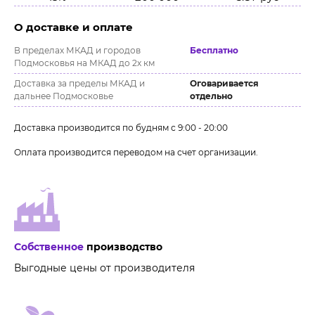
О доставке и оплате
В пределах МКАД и городов
Бесплатно
Подмосковья на МКАД до 2х км
Доставка за пределы МКАД и
Оговаривается
дальнее Подмосковье
отдельно
Доставка производится по будням с 9:00 - 20:00
Оплата производится переводом на счет организации.
Собственное
производство
Выгодные цены от производителя