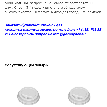
Минимальный запрос на нашем сайте составляет 5000
штук. Спустя 3-4 недели вы станете обладателем
высококачественных стаканчиков для холодных напитков.
Заказать бумажные стаканы для
холодных напитков можно по телефону +7 (495) 748 93
17 или отправить запрос на info@gorodpack.ru
Сопутствующие товары