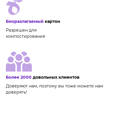
Биоразлагаемый
картон
Разрешен для
компостирования
Более 2000
довольных клиентов
Доверяют нам, поэтому вы тоже можете нам
доверять!