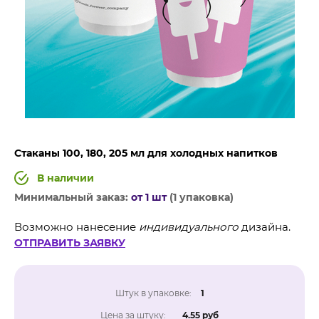
Стаканы 100, 180, 205 мл для холодных напитков
В наличии
Минимальный заказ:
от 1 шт
(1 упаковка)
Возможно нанесение
индивидуального
дизайна.
ОТПРАВИТЬ ЗАЯВКУ
Штук в упаковке:
1
Цена за штуку:
4.55 руб