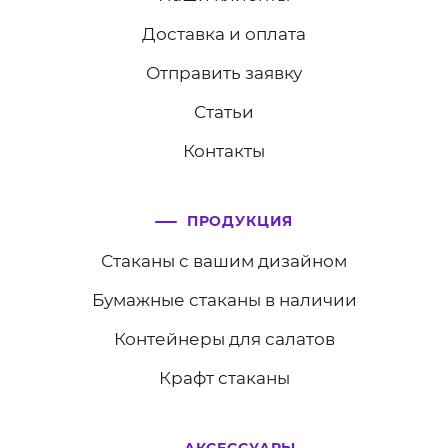
Доставка и оплата
Отправить заявку
Статьи
Контакты
ПРОДУКЦИЯ
Стаканы с вашим дизайном
Бумажные стаканы в наличии
Контейнеры для салатов
Крафт стаканы