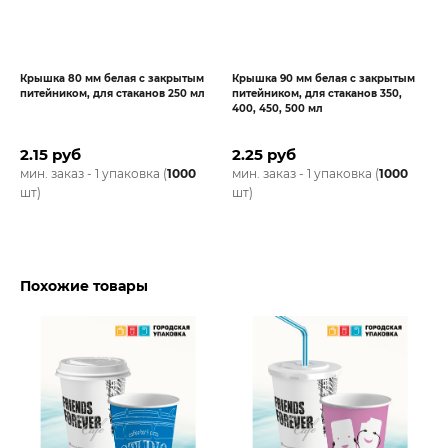
Крышка 80 мм белая с закрытым
Крышка 90 мм белая с закрытым
питейником, для стаканов 250 мл
питейником, для стаканов 350,
400, 450, 500 мл
2.15 руб
2.25 руб
мин. заказ - 1 упаковка (
1000
мин. заказ - 1 упаковка (
1000
шт)
шт)
Похожие товары