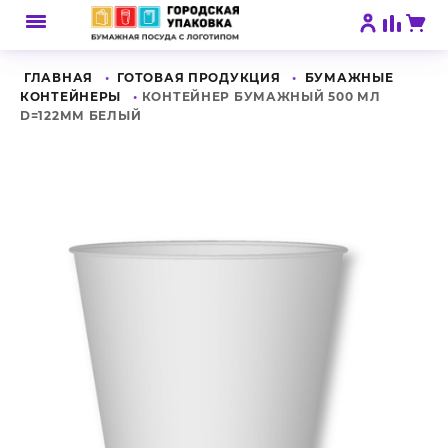
ГЛАВНАЯ
ГОТОВАЯ ПРОДУКЦИЯ
БУМАЖНЫЕ
КОНТЕЙНЕРЫ
КОНТЕЙНЕР БУМАЖНЫЙ 500 МЛ
D=122ММ БЕЛЫЙ