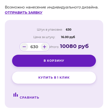
Возможно нанесение
индивидуального
дизайна.
ОТПРАВИТЬ ЗАЯВКУ
Штук в упаковке:
630
Цена за штуку:
16.00 руб
10080 руб
Итого:
-
+
В КОРЗИНУ
КУПИТЬ В 1 КЛИК
СРАВНИТЬ